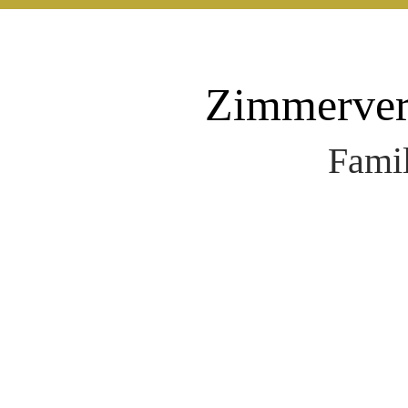
Zimmerver
Famil