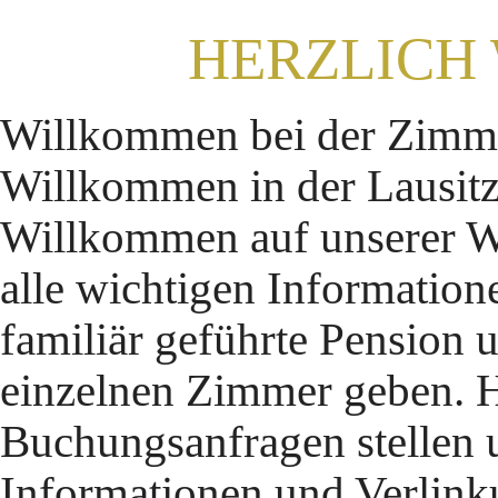
HERZLICH
Willkommen bei der Zimme
Willkommen in der Lausit
Willkommen auf unserer We
alle wichtigen Information
familiär geführte Pension u
einzelnen Zimmer geben. H
Buchungsanfragen stellen u
Informationen und Verlin