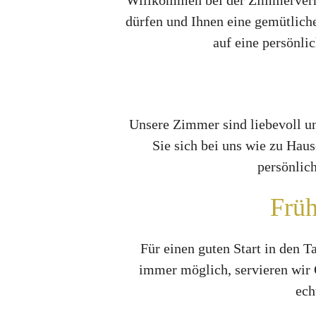
Willkommen bei der Zimmervermie
dürfen und Ihnen eine gemütlich
auf eine persönli
Unsere Zimmer sind liebevoll und
Sie sich bei uns wie zu Hau
persönlich
Früh
Für einen guten Start in den 
immer möglich, servieren wir
ech