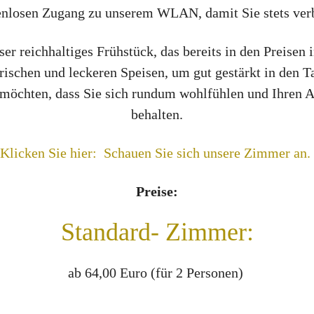
enlosen Zugang zu unserem WLAN, damit Sie stets ver
ser reichhaltiges Frühstück, das bereits in den Preisen 
schen und leckeren Speisen, um gut gestärkt in den Ta
r möchten, dass Sie sich rundum wohlfühlen und Ihren A
behalten.
Klicken Sie hier: Schauen Sie sich unsere Zimmer an.
Preise:
Standard- Zimmer:
ab 64,00 Euro (für 2 Personen)