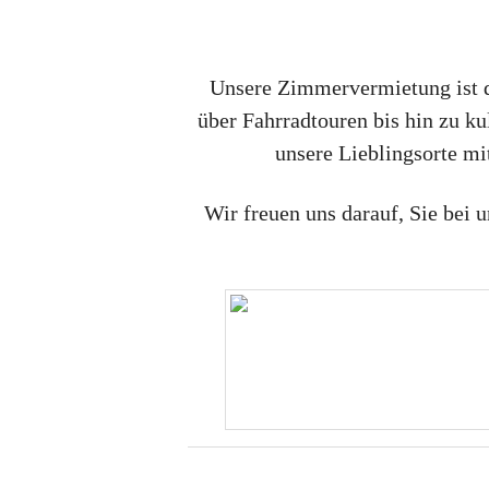
Unsere Zimmervermietung ist d
über Fahrradtouren bis hin zu ku
unsere Lieblingsorte mi
Wir freuen uns darauf, Sie bei 