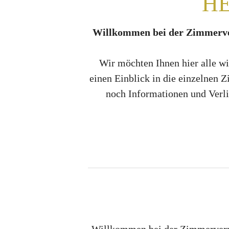
H
Willkommen bei der Zimmerve
Wir möchten Ihnen hier alle wi
einen Einblick in die einzelnen 
noch Informationen und Verli