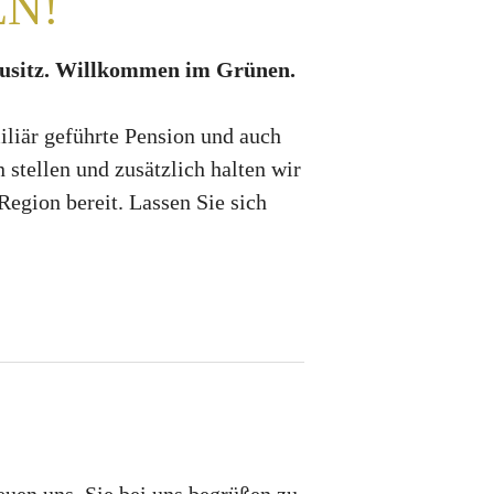
N!
usitz. Willkommen im Grünen.
iliär geführte Pension und auch
stellen und zusätzlich halten wir
egion bereit. Lassen Sie sich