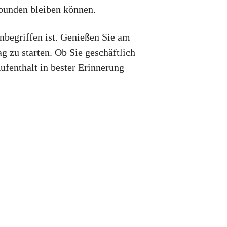
bunden bleiben können.
inbegriffen ist. Genießen Sie am
g zu starten. Ob Sie geschäftlich
ufenthalt in bester Erinnerung