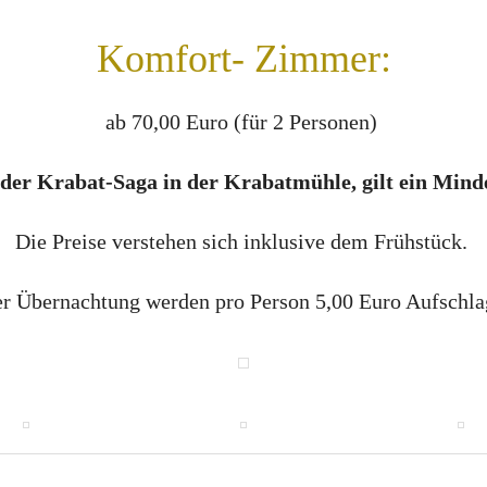
Komfort- Zimmer:
ab 70,00 Euro (für 2 Personen)
er Krabat-Saga in der Krabatmühle, gilt ein Minde
Die Preise verstehen sich inklusive dem Frühstück.
er Übernachtung werden pro Person 5,00 Euro Aufschla