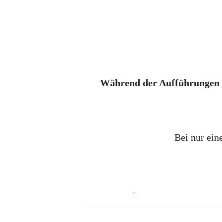
Während der Aufführungen d
Bei nur ein