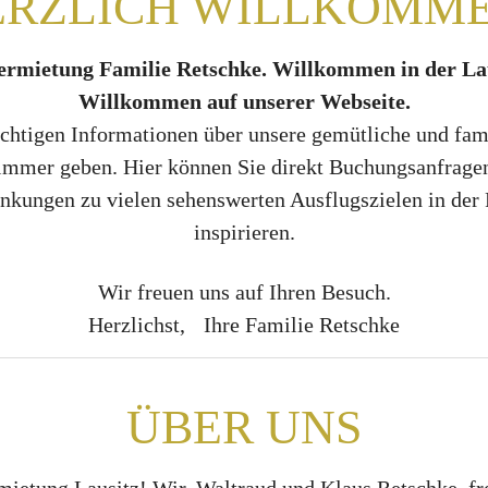
ERZLICH WILLKOMME
rmietung Familie Retschke. Willkommen in der La
Willkommen auf unserer Webseite.
chtigen Informationen über unsere gemütliche und fam
Zimmer geben. Hier können Sie direkt Buchungsanfragen 
nkungen zu vielen sehenswerten Ausflugszielen in der R
inspirieren.
Wir freuen uns auf Ihren Besuch.
Herzlichst, Ihre Familie Retschke
ÜBER UNS