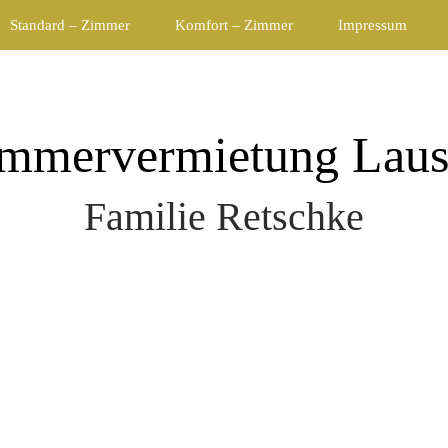
Standard – Zimmer
Komfort – Zimmer
Impressum
mmervermietung Laus
Familie Retschke