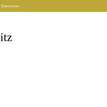
Datenschutz
itz