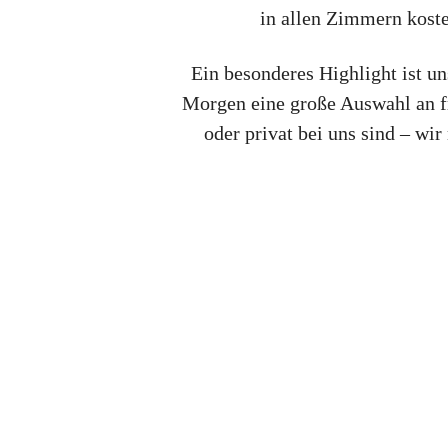
in allen Zimmern kost
Ein besonderes Highlight ist un
Morgen eine große Auswahl an fri
oder privat bei uns sind – wi