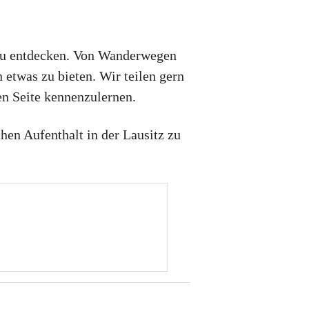
 zu entdecken. Von Wanderwegen
 etwas zu bieten. Wir teilen gern
en Seite kennenzulernen.
hen Aufenthalt in der Lausitz zu